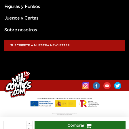
Figuras y Funkos
Juegos y Cartas
Sobre nosotros
SUSCRÍBETE A NUESTRA NEWLETTER
Comprar