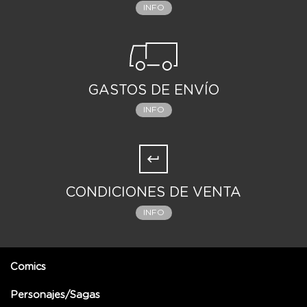
INFO
GASTOS DE ENVÍO
INFO
CONDICIONES DE VENTA
INFO
Comics
Personajes/Sagas