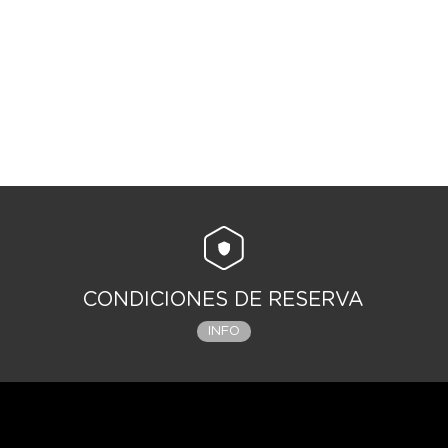
CONDICIONES DE RESERVA
INFO