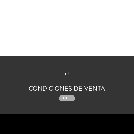
CONDICIONES DE VENTA
INFO