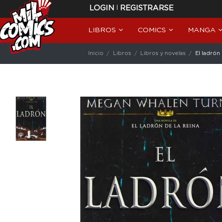
|
LOGIN
REGISTRARSE
LIBROS
COMICS
MANGA
Inicio
Libros
Libros y novelas
El ladrón 