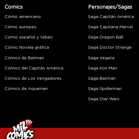
Comics
Personajes/Sagas
Cómic americano
Saga Capitán América
Cómic europeo
Saga Capitana Marvel
Cómic español y tebeo
Saga Dragon Ball
Cómic Novela gráfica
Saga Doctor Strange
Cómics de Batman
Saga Vegeta
Cómics del Capitán América
Saga Iron Man
Cómics de Los Vengadores
Saga Batman
Cómics de Aquaman
Saga Spiderman
Saga Star Wars