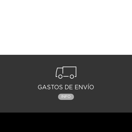
GASTOS DE ENVÍO
INFO