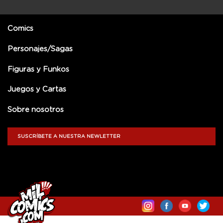
Comics
Personajes/Sagas
Figuras y Funkos
Juegos y Cartas
Sobre nosotros
SUSCRÍBETE A NUESTRA NEWLETTER