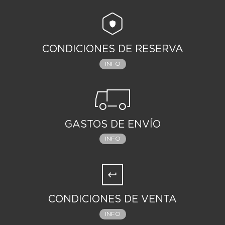
CONDICIONES DE RESERVA
INFO
GASTOS DE ENVÍO
INFO
CONDICIONES DE VENTA
INFO