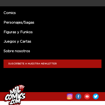
Comics
Personajes/Sagas
Figuras y Funkos
Juegos y Cartas
Sobre nosotros
SUSCRÍBETE A NUESTRA NEWLETTER