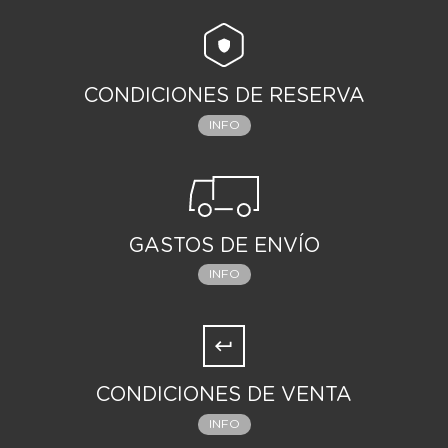
CONDICIONES DE RESERVA
INFO
GASTOS DE ENVÍO
INFO
CONDICIONES DE VENTA
INFO