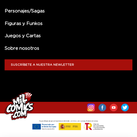
Personajes/Sagas
Figuras y Funkos
Juegos y Cartas
Sobre nosotros
SUSCRÍBETE A NUESTRA NEWLETTER