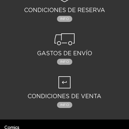
CONDICIONES DE RESERVA
INFO
GASTOS DE ENVÍO
INFO
CONDICIONES DE VENTA
INFO
Comics