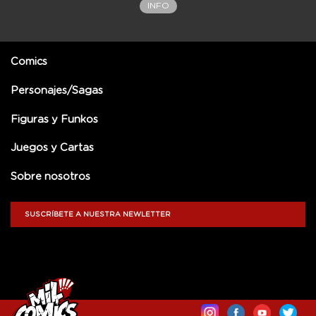
INFO
Comics
Personajes/Sagas
Figuras y Funkos
Juegos y Cartas
Sobre nosotros
SUSCRÍBETE A NUESTRA NEWLETTER