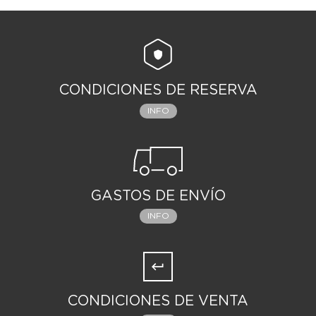
CONDICIONES DE RESERVA
INFO
GASTOS DE ENVÍO
INFO
CONDICIONES DE VENTA