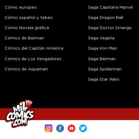
Cómic europeo
Saga Capitana Marvel
Cómic español y tebeo
Saga Dragon Ball
Cómic Novela gráfica
Saga Doctor Strange
Cómics de Batman
Saga Vegeta
Cómics del Capitán América
Saga Iron Man
Cómics de Los Vengadores
Saga Batman
Cómics de Aquaman
Saga Spiderman
Saga Star Wars