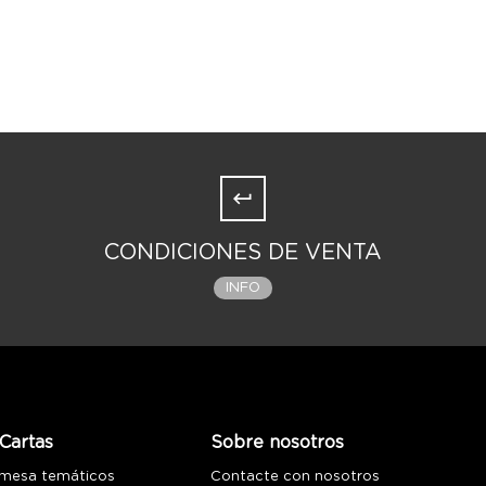
CONDICIONES DE VENTA
INFO
Cartas
Sobre nosotros
 mesa temáticos
Contacte con nosotros