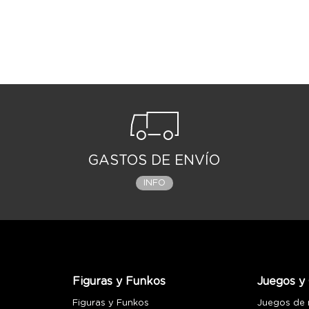
GASTOS DE ENVÍO
INFO
Figuras y Funkos
Juegos y 
Figuras y Funkos
Juegos de