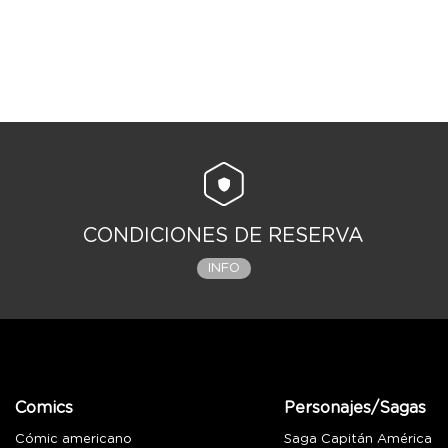
CONDICIONES DE RESERVA
INFO
Comics
Personajes/Sagas
Cómic americano
Saga Capitán América