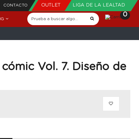
OUTLET
LIGA DE LA LEALTAD
CONTACTO
0
NG
cómic Vol. 7. Diseño de