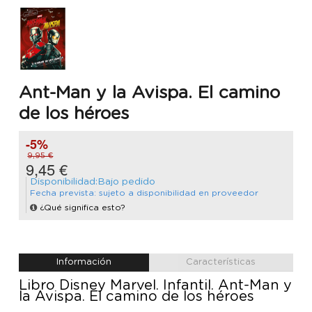
Ant-Man y la Avispa. El camino
de los héroes
-5%
9,95 €
9,45 €
Disponibilidad:Bajo pedido
Fecha prevista: sujeto a disponibilidad en proveedor
¿Qué significa esto?
Información
Características
Libro Disney Marvel. Infantil. Ant-Man y
la Avispa. El camino de los héroes