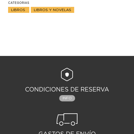
CATEGORIAS
LIBROS
LIBROS Y NOVELAS
CONDICIONES DE RESERVA
INFO