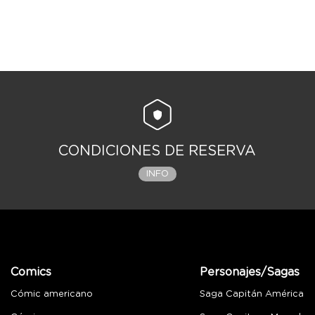
CONDICIONES DE RESERVA
INFO
Comics
Personajes/Sagas
Cómic americano
Saga Capitán América