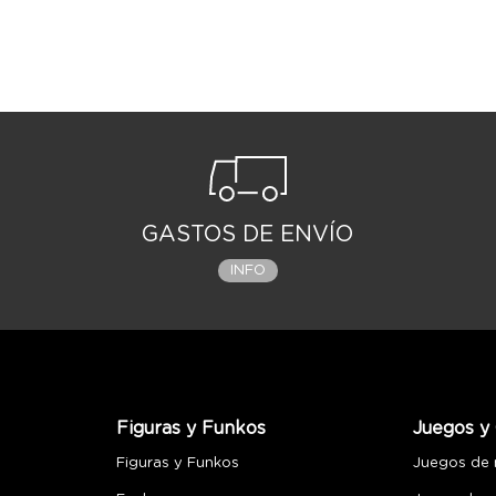
GASTOS DE ENVÍO
INFO
Figuras y Funkos
Juegos y 
Figuras y Funkos
Juegos de