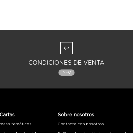
CONDICIONES DE VENTA
INFO
Cartas
Sobre nosotros
 mesa temáticos
Contacte con nosotros