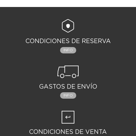
CONDICIONES DE RESERVA
INFO
GASTOS DE ENVÍO
INFO
CONDICIONES DE VENTA