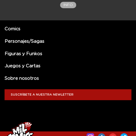
INFO
Comics
Personajes/Sagas
Figuras y Funkos
Juegos y Cartas
Sobre nosotros
SUSCRÍBETE A NUESTRA NEWLETTER