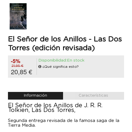
El Señor de los Anillos - Las Dos
Torres (edición revisada)
-5%
Disponibilidad:En stock
21,95 €
¿Qué significa esto?
20,85 €
Información
Características
El Señor de los Anillos de J. R. R.
Tolkien, Las Dos Torres,
Segunda entrega revisada de la famosa saga de la
Tierra Media.