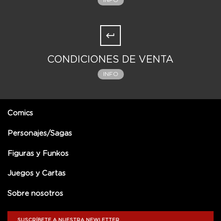
INFO
CONDICIONES DE VENTA
INFO
Comics
Personajes/Sagas
Figuras y Funkos
Juegos y Cartas
Sobre nosotros
SUSCRÍBETE A NUESTRA NEWLETTER