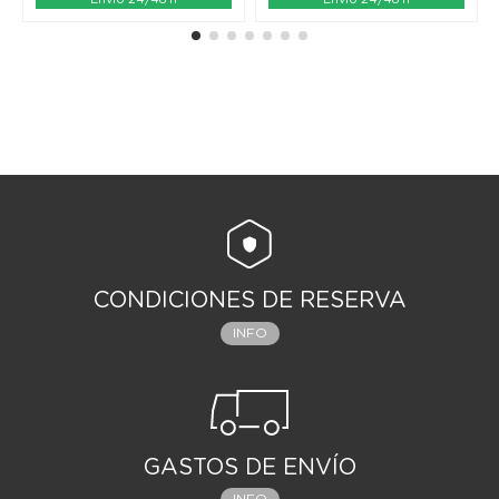
CONDICIONES DE RESERVA
INFO
GASTOS DE ENVÍO