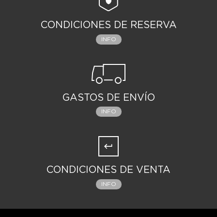
CONDICIONES DE RESERVA
INFO
GASTOS DE ENVÍO
INFO
CONDICIONES DE VENTA
INFO