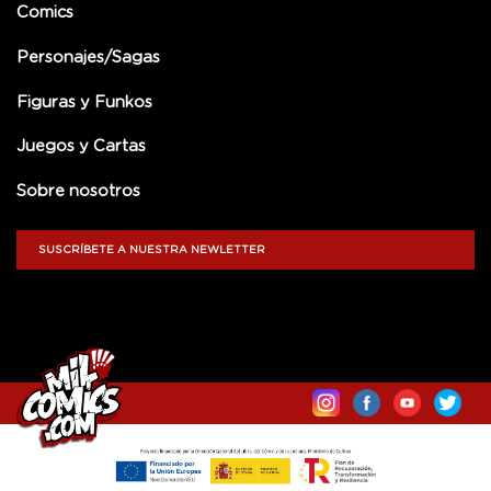
Comics
Personajes/Sagas
Figuras y Funkos
Juegos y Cartas
Sobre nosotros
SUSCRÍBETE A NUESTRA NEWLETTER