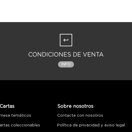
CONDICIONES DE VENTA
INFO
Cartas
Sobre nosotros
 mesa temáticos
Contacte con nosotros
artas coleccionables
Política de privacidad y aviso legal