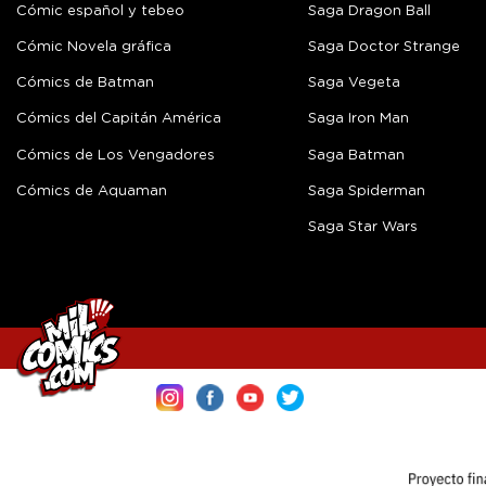
Cómic español y tebeo
Saga Dragon Ball
Cómic Novela gráfica
Saga Doctor Strange
Cómics de Batman
Saga Vegeta
Cómics del Capitán América
Saga Iron Man
Cómics de Los Vengadores
Saga Batman
Cómics de Aquaman
Saga Spiderman
Saga Star Wars