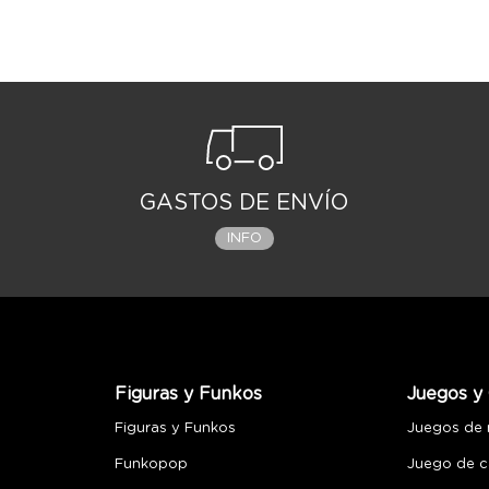
GASTOS DE ENVÍO
INFO
Figuras y Funkos
Juegos y 
Figuras y Funkos
Juegos de
Funkopop
Juego de c