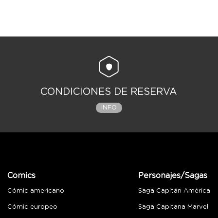
CONDICIONES DE RESERVA
INFO
Comics
Personajes/Sagas
Cómic americano
Saga Capitán América
Cómic europeo
Saga Capitana Marvel