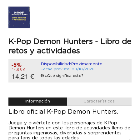
K-Pop Demon Hunters - Libro de
retos y actividades
-5%
Disponibilidad:Proximamente
Fecha prevista: 08/10/2026
14,96 €
14,21 €
¿Qué significa esto?
Información
Características
Libro oficial K-Pop Demon Hunters.
Juega y diviértete con los personajes de KPop
Demon Hunters en este libro de actividades lleno de
preguntas ingeniosas, divertidas y sorprendentes
para fans de todas las edades.