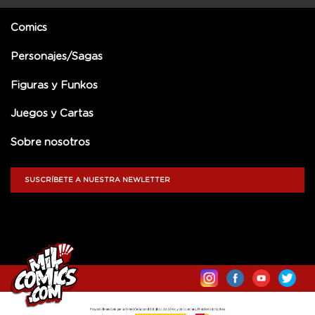
Comics
Personajes/Sagas
Figuras y Funkos
Juegos y Cartas
Sobre nosotros
SUSCRÍBETE A NUESTRA NEWLETTER