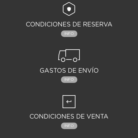
CONDICIONES DE RESERVA
INFO
GASTOS DE ENVÍO
INFO
CONDICIONES DE VENTA
INFO