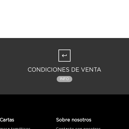
CONDICIONES DE VENTA
INFO
Cartas
Sobre nosotros