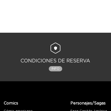
CONDICIONES DE RESERVA
INFO
Comics
Personajes/Sagas