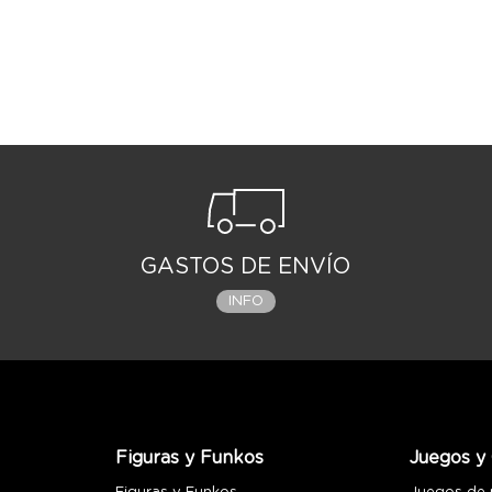
GASTOS DE ENVÍO
INFO
Figuras y Funkos
Juegos y 