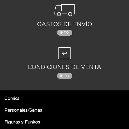
GASTOS DE ENVÍO
INFO
CONDICIONES DE VENTA
INFO
Comics
Personajes/Sagas
Figuras y Funkos