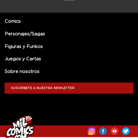
Comics
Personajes/Sagas
Figuras y Funkos
Juegos y Cartas
Sobre nosotros
SUSCRÍBETE A NUESTRA NEWLETTER