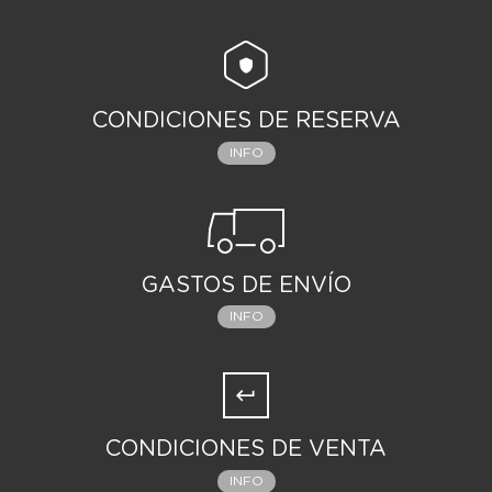
CONDICIONES DE RESERVA
INFO
GASTOS DE ENVÍO
INFO
CONDICIONES DE VENTA
INFO