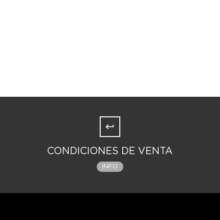
CONDICIONES DE VENTA
INFO