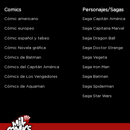
Comics
Personajes/Sagas
Cómic americano
Saga Capitán América
Cómic europeo
Saga Capitana Marvel
Cómic español y tebeo
Saga Dragon Ball
Cómic Novela gráfica
Saga Doctor Strange
Cómics de Batman
Saga Vegeta
Cómics del Capitán América
Saga Iron Man
Cómics de Los Vengadores
Saga Batman
Cómics de Aquaman
Saga Spiderman
Saga Star Wars