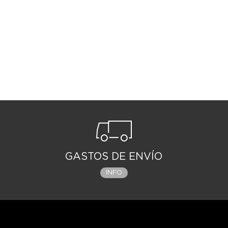
GASTOS DE ENVÍO
INFO