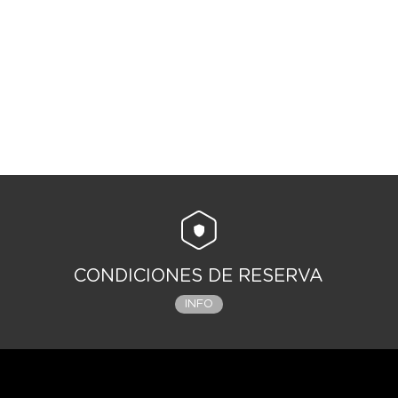
CONDICIONES DE RESERVA
INFO