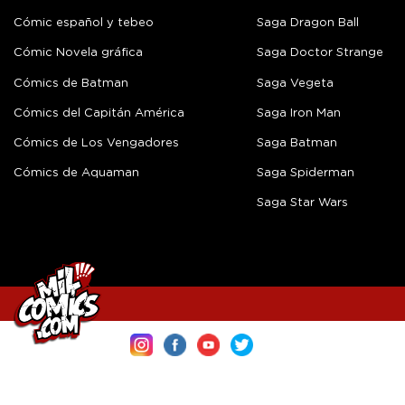
Cómic español y tebeo
Saga Dragon Ball
Cómic Novela gráfica
Saga Doctor Strange
Cómics de Batman
Saga Vegeta
Cómics del Capitán América
Saga Iron Man
Cómics de Los Vengadores
Saga Batman
Cómics de Aquaman
Saga Spiderman
Saga Star Wars