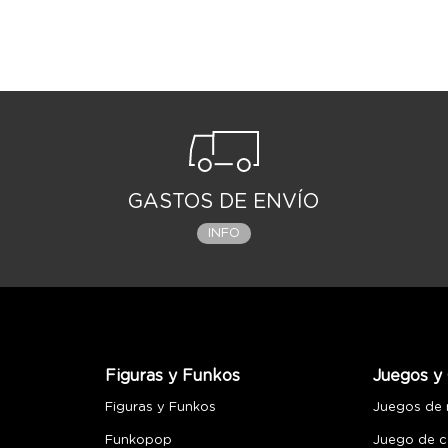
GASTOS DE ENVÍO
INFO
Figuras y Funkos
Juegos y 
Figuras y Funkos
Juegos de
Funkopop
Juego de c