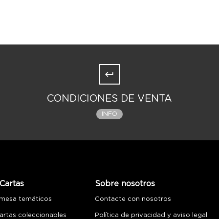
CONDICIONES DE VENTA
INFO
Cartas
Sobre nosotros
 mesa temáticos
Contacte con nosotros
artas coleccionables
Política de privacidad y aviso legal