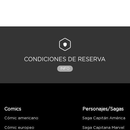
CONDICIONES DE RESERVA
INFO
Comics
Personajes/Sagas
Cómic americano
Saga Capitán América
Cómic europeo
Saga Capitana Marvel