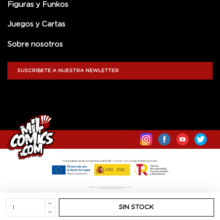
Figuras y Funkos
Juegos y Cartas
Sobre nosotros
SUSCRÍBETE A NUESTRA NEWLETTER
SIN STOCK