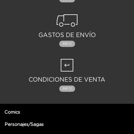
GASTOS DE ENVÍO
INFO
CONDICIONES DE VENTA
INFO
Comics
Personajes/Sagas