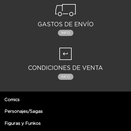
GASTOS DE ENVÍO
INFO
CONDICIONES DE VENTA
INFO
Comics
Personajes/Sagas
Figuras y Funkos