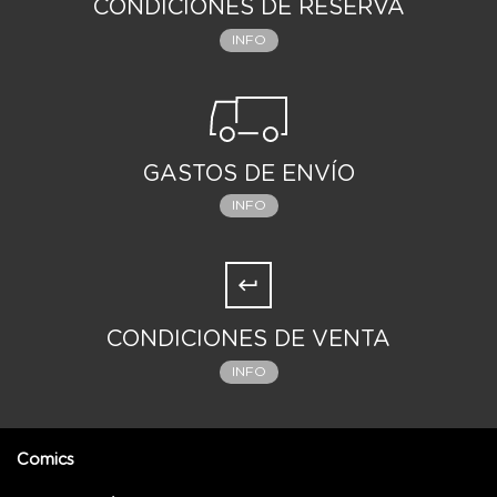
CONDICIONES DE RESERVA
INFO
GASTOS DE ENVÍO
INFO
CONDICIONES DE VENTA
INFO
Comics