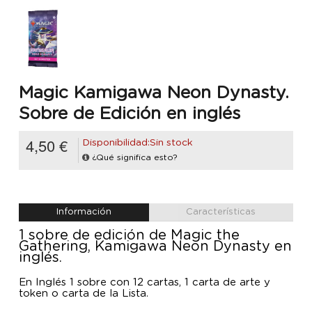
Magic Kamigawa Neon Dynasty.
Sobre de Edición en inglés
4,50 €
Disponibilidad:Sin stock
¿Qué significa esto?
Información
Características
1 sobre de edición de Magic the
Gathering, Kamigawa Neon Dynasty en
inglés.
En Inglés 1 sobre con 12 cartas, 1 carta de arte y
token o carta de la Lista.