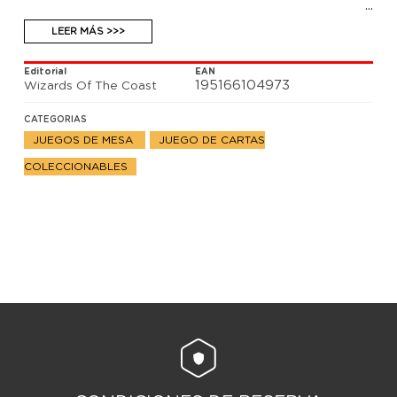
LEER MÁS >>>
Editorial
EAN
195166104973
Wizards Of The Coast
CATEGORIAS
JUEGOS DE MESA
JUEGO DE CARTAS
COLECCIONABLES