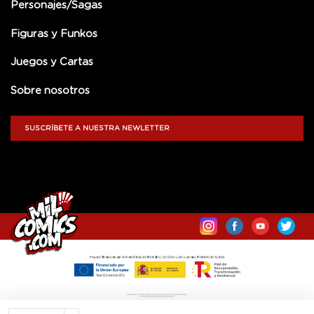
Personajes/Sagas
Figuras y Funkos
Juegos y Cartas
Sobre nosotros
SUSCRÍBETE A NUESTRA NEWLETTER