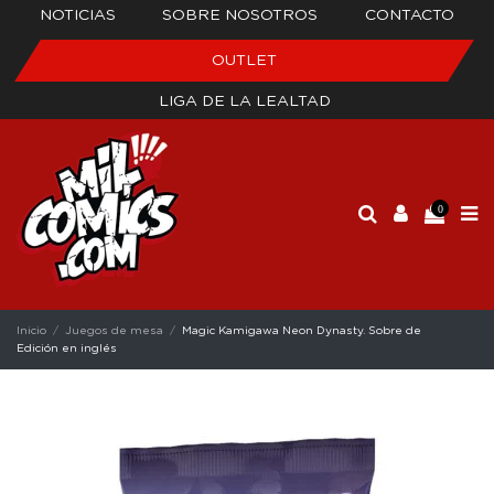
NOTICIAS
SOBRE NOSOTROS
CONTACTO
OUTLET
LIGA DE LA LEALTAD
0
Inicio
Juegos de mesa
Magic Kamigawa Neon Dynasty. Sobre de
Edición en inglés