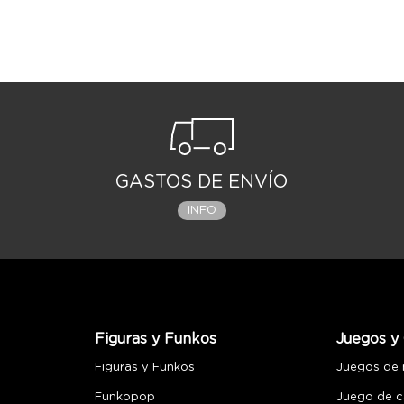
GASTOS DE ENVÍO
INFO
Figuras y Funkos
Juegos y 
Figuras y Funkos
Juegos de
Funkopop
Juego de c