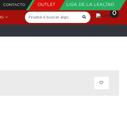
OUTLET
LIGA DE LA LEALTAD
CONTACTO
0
NG