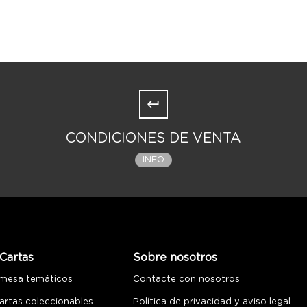
CONDICIONES DE VENTA
INFO
Cartas
Sobre nosotros
 mesa temáticos
Contacte con nosotros
artas coleccionables
Política de privacidad y aviso legal