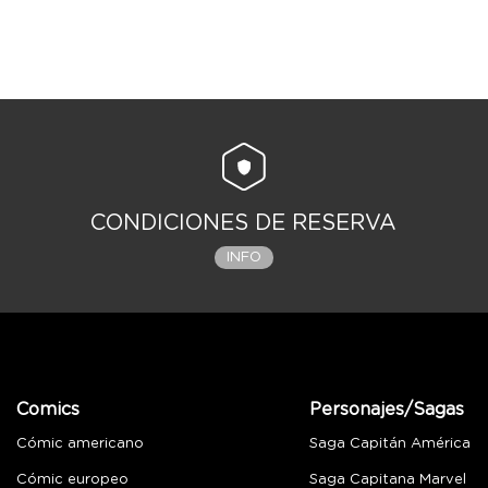
CONDICIONES DE RESERVA
INFO
Comics
Personajes/Sagas
Cómic americano
Saga Capitán América
Cómic europeo
Saga Capitana Marvel