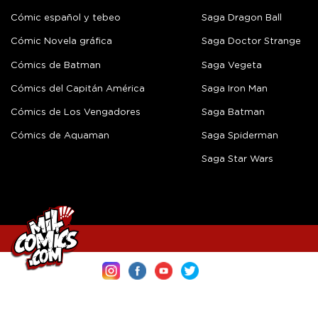
Cómic español y tebeo
Saga Dragon Ball
Cómic Novela gráfica
Saga Doctor Strange
Cómics de Batman
Saga Vegeta
Cómics del Capitán América
Saga Iron Man
Cómics de Los Vengadores
Saga Batman
Cómics de Aquaman
Saga Spiderman
Saga Star Wars