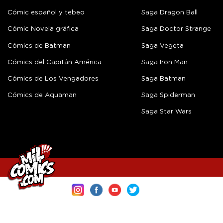
Cómic español y tebeo
Saga Dragon Ball
Cómic Novela gráfica
Saga Doctor Strange
Cómics de Batman
Saga Vegeta
Cómics del Capitán América
Saga Iron Man
Cómics de Los Vengadores
Saga Batman
Cómics de Aquaman
Saga Spiderman
Saga Star Wars