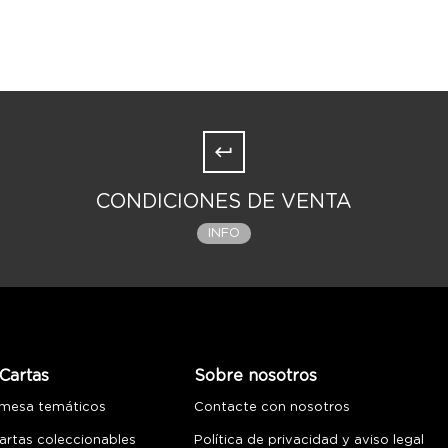
CONDICIONES DE VENTA
INFO
Cartas
Sobre nosotros
 mesa temáticos
Contacte con nosotros
artas coleccionables
Política de privacidad y aviso legal