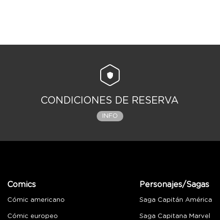
CONDICIONES DE RESERVA
INFO
Comics
Personajes/Sagas
Cómic americano
Saga Capitán América
Cómic europeo
Saga Capitana Marvel