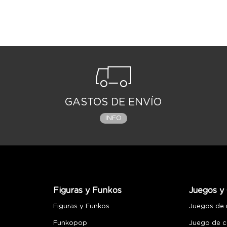
GASTOS DE ENVÍO
INFO
Figuras y Funkos
Juegos y 
Figuras y Funkos
Juegos de
Funkopop
Juego de c