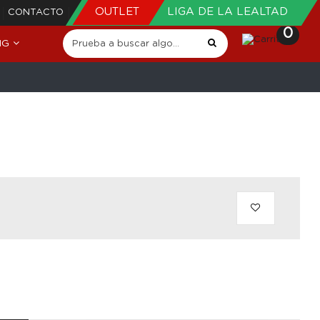
OUTLET
LIGA DE LA LEALTAD
CONTACTO
0
NG