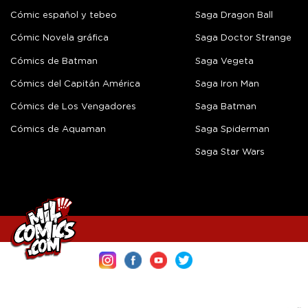
Cómic español y tebeo
Saga Dragon Ball
Cómic Novela gráfica
Saga Doctor Strange
Cómics de Batman
Saga Vegeta
Cómics del Capitán América
Saga Iron Man
Cómics de Los Vengadores
Saga Batman
Cómics de Aquaman
Saga Spiderman
Saga Star Wars