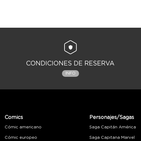
CONDICIONES DE RESERVA
INFO
Comics
Personajes/Sagas
Cómic americano
Saga Capitán América
Cómic europeo
Saga Capitana Marvel