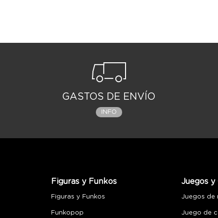
GASTOS DE ENVÍO
INFO
Figuras y Funkos
Juegos y 
Figuras y Funkos
Juegos de
Funkopop
Juego de c