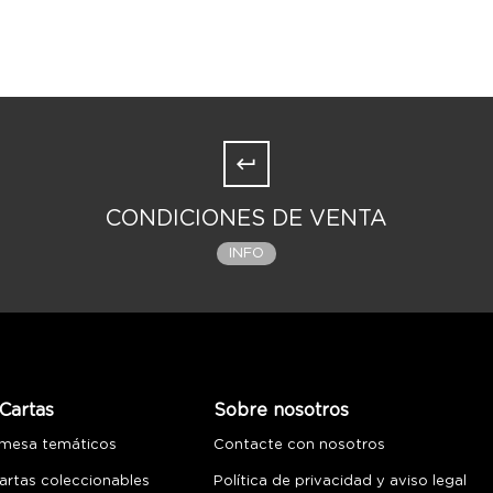
CONDICIONES DE VENTA
INFO
Cartas
Sobre nosotros
 mesa temáticos
Contacte con nosotros
artas coleccionables
Política de privacidad y aviso legal