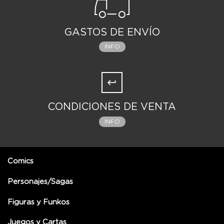
GASTOS DE ENVÍO
INFO
CONDICIONES DE VENTA
INFO
Comics
Personajes/Sagas
Figuras y Funkos
Juegos y Cartas