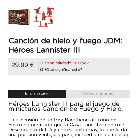
Canción de hielo y fuego JDM:
Héroes Lannister III
29,99 €
Disponibilidad:Sin stock
¿Qué significa esto?
Información
Características
Héroes Lannister III para el juego de
miniaturas Canción de Fuego y Hielo.
La ascensión de Joffrey Baratheon al Trono de
Hierro ha permitido que la Casa Lannister controle
Desembarco del Rey entre bambalinas; lo que le da
una posición ventajosa para, merced a una ambición