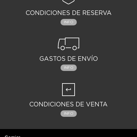
CONDICIONES DE RESERVA
INFO
GASTOS DE ENVÍO
INFO
CONDICIONES DE VENTA
INFO