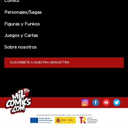
Comics
Personajes/Sagas
Figuras y Funkos
Juegos y Cartas
Sobre nosotros
SUSCRÍBETE A NUESTRA NEWLETTER