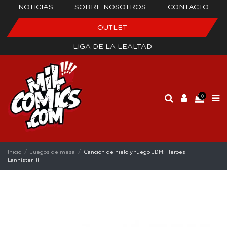
NOTICIAS
SOBRE NOSOTROS
CONTACTO
OUTLET
LIGA DE LA LEALTAD
0
Inicio
Juegos de mesa
Canción de hielo y fuego JDM: Héroes
Lannister III