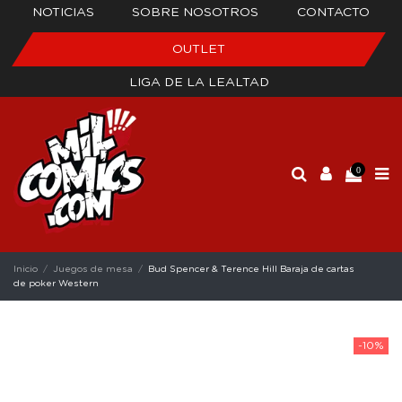
NOTICIAS
SOBRE NOSOTROS
CONTACTO
OUTLET
LIGA DE LA LEALTAD
0
Inicio
Juegos de mesa
Bud Spencer & Terence Hill Baraja de cartas
de poker Western
-10%