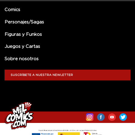
Comics
Personajes/Sagas
Figuras y Funkos
Juegos y Cartas
Sobre nosotros
SUSCRÍBETE A NUESTRA NEWLETTER