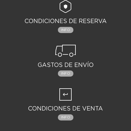
CONDICIONES DE RESERVA
INFO
GASTOS DE ENVÍO
INFO
CONDICIONES DE VENTA
INFO