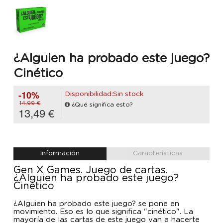
¿Alguien ha probado este juego?
Cinético
-10%
Disponibilidad:Sin stock
14,99 €
¿Qué significa esto?
13,49 €
Información
Características
Gen X Games. Juego de cartas.
¿Alguien ha probado este juego?
Cinético
¿Alguien ha probado este juego? se pone en
movimiento. Eso es lo que significa "cinético". La
mayoría de las cartas de este juego van a hacerte