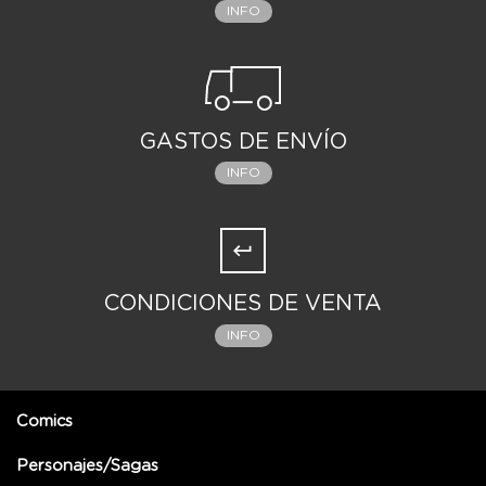
INFO
GASTOS DE ENVÍO
INFO
CONDICIONES DE VENTA
INFO
Comics
Personajes/Sagas