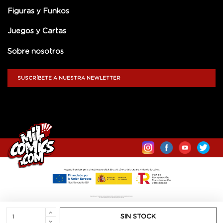
Figuras y Funkos
Juegos y Cartas
Sobre nosotros
SUSCRÍBETE A NUESTRA NEWLETTER
SIN STOCK