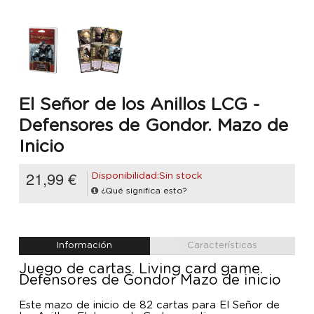
El Señor de los Anillos LCG -
Defensores de Gondor. Mazo de
Inicio
21,99 €
Disponibilidad:Sin stock
¿Qué significa esto?
Información
Características
Juego de cartas. Living card game.
Defensores de Gondor Mazo de inicio
Este mazo de inicio de 82 cartas para El Señor de