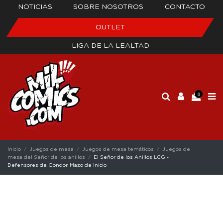
NOTICIAS
SOBRE NOSOTROS
CONTACTO
OUTLET
LIGA DE LA LEALTAD
0
Inicio
Juegos de mesa
Juegos de mesa temáticos
Juegos de
mesa del Señor de los anillos
El Señor de los Anillos LCG -
Defensores de Gondor. Mazo de Inicio