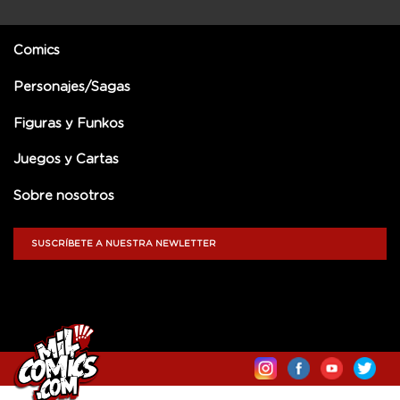
Comics
Personajes/Sagas
Figuras y Funkos
Juegos y Cartas
Sobre nosotros
SUSCRÍBETE A NUESTRA NEWLETTER