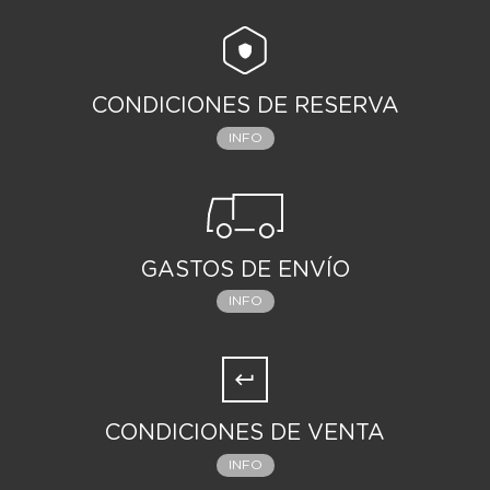
CONDICIONES DE RESERVA
INFO
GASTOS DE ENVÍO
INFO
CONDICIONES DE VENTA
INFO