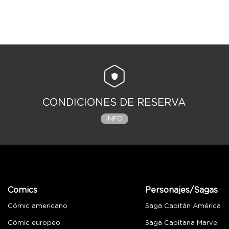
CONDICIONES DE RESERVA
INFO
Comics
Personajes/Sagas
Cómic americano
Saga Capitán América
Cómic europeo
Saga Capitana Marvel