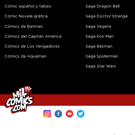
Cómic español y tebeo
Saga Dragon Ball
Cómic Novela gráfica
Saga Doctor Strange
Cómics de Batman
Saga Vegeta
Cómics del Capitán América
Saga Iron Man
Cómics de Los Vengadores
Saga Batman
Cómics de Aquaman
Saga Spiderman
Saga Star Wars