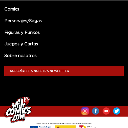
Comics
Personajes/Sagas
Figuras y Funkos
Juegos y Cartas
Sobre nosotros
SUSCRÍBETE A NUESTRA NEWLETTER