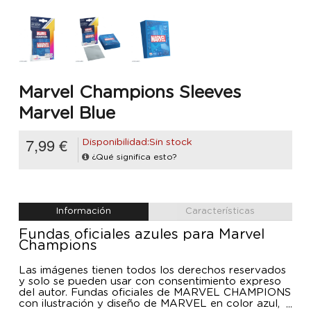
Marvel Champions Sleeves
Marvel Blue
7,99 €
Disponibilidad:Sin stock
¿Qué significa esto?
Información
Características
Fundas oficiales azules para Marvel
Champions
Las imágenes tienen todos los derechos reservados
y solo se pueden usar con consentimiento expreso
del autor. Fundas oficiales de MARVEL CHAMPIONS
con ilustración y diseño de MARVEL en color azul,