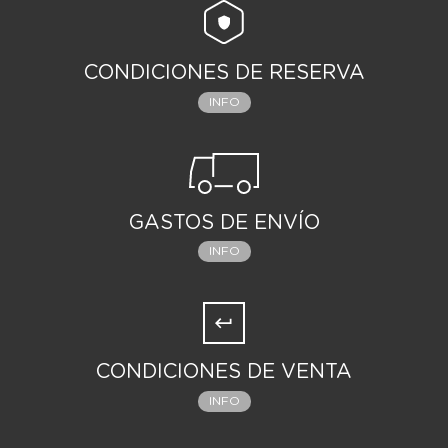
CONDICIONES DE RESERVA
INFO
GASTOS DE ENVÍO
INFO
CONDICIONES DE VENTA
INFO