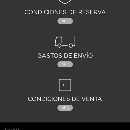
CONDICIONES DE RESERVA
INFO
GASTOS DE ENVÍO
INFO
CONDICIONES DE VENTA
INFO