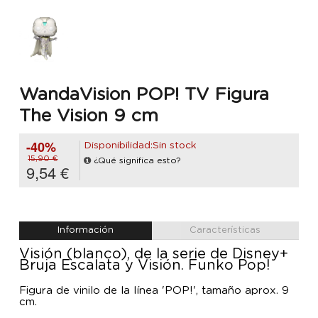
WandaVision POP! TV Figura
The Vision 9 cm
-40%
Disponibilidad:Sin stock
15,90 €
¿Qué significa esto?
9,54 €
Información
Características
Visión (blanco), de la serie de Disney+
Bruja Escalata y Visión. Funko Pop!
Figura de vinilo de la línea 'POP!', tamaño aprox. 9
cm.