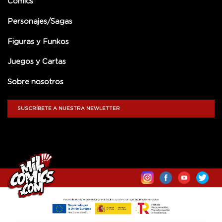
Comics
Personajes/Sagas
Figuras y Funkos
Juegos y Cartas
Sobre nosotros
SUSCRÍBETE A NUESTRA NEWLETTER