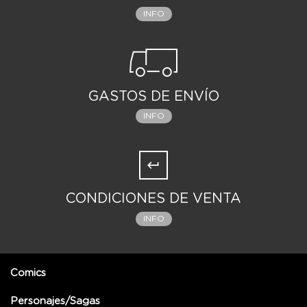
INFO
GASTOS DE ENVÍO
INFO
CONDICIONES DE VENTA
INFO
Comics
Personajes/Sagas