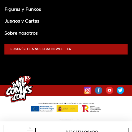
Figuras y Funkos
Juegos y Cartas
Sobre nosotros
SUSCRÍBETE A NUESTRA NEWLETTER