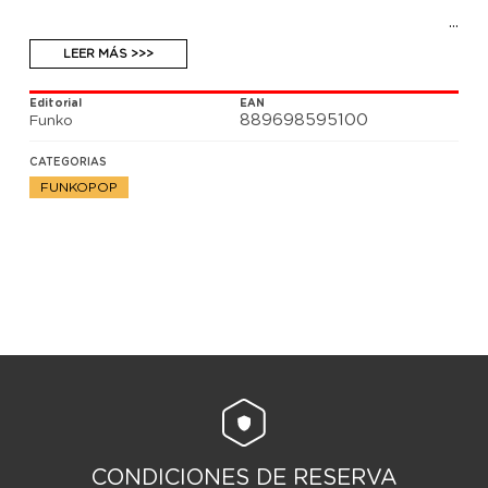
LEER MÁS >>>
Editorial
EAN
889698595100
Funko
CATEGORIAS
FUNKOPOP
CONDICIONES DE RESERVA