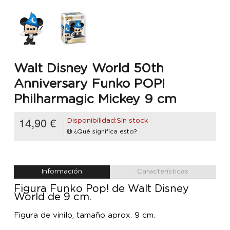
Walt Disney World 50th
Anniversary Funko POP!
Philharmagic Mickey 9 cm
14,90 €
Disponibilidad:Sin stock
¿Qué significa esto?
Información
Características
Figura Funko Pop! de Walt Disney
World de 9 cm.
Figura de vinilo, tamaño aprox. 9 cm.