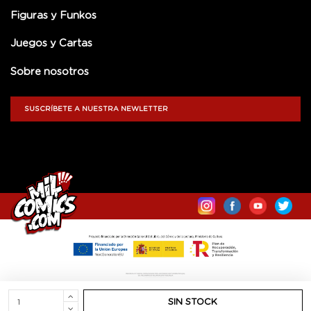
Figuras y Funkos
Juegos y Cartas
Sobre nosotros
SUSCRÍBETE A NUESTRA NEWLETTER
SIN STOCK