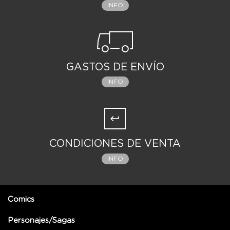
INFO
GASTOS DE ENVÍO
INFO
CONDICIONES DE VENTA
INFO
Comics
Personajes/Sagas