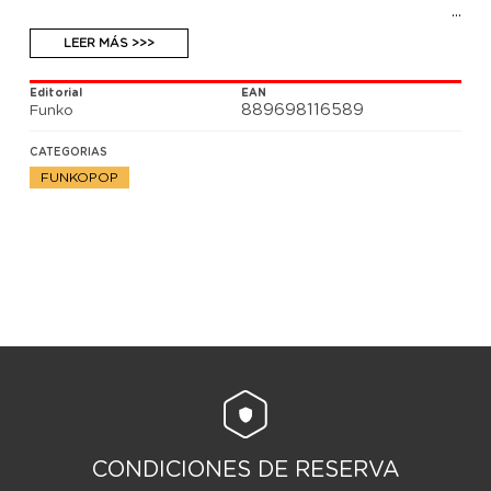
LEER MÁS >>>
Editorial
EAN
889698116589
Funko
CATEGORIAS
FUNKOPOP
CONDICIONES DE RESERVA