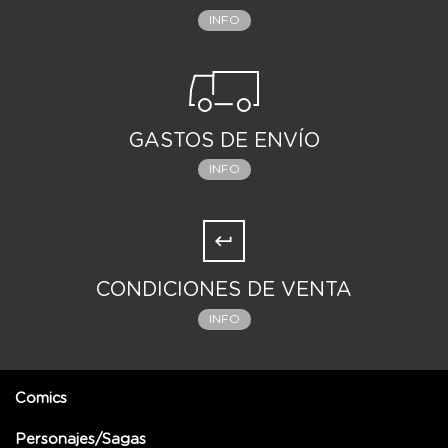
INFO
GASTOS DE ENVÍO
INFO
CONDICIONES DE VENTA
INFO
Comics
Personajes/Sagas