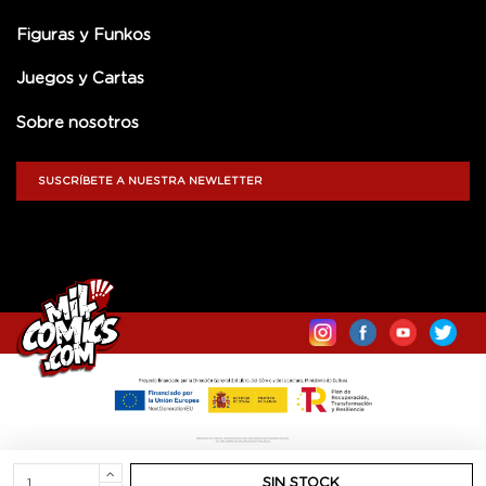
Figuras y Funkos
Juegos y Cartas
Sobre nosotros
SUSCRÍBETE A NUESTRA NEWLETTER
SIN STOCK