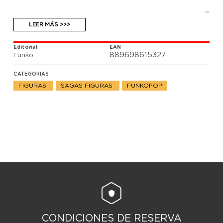
LEER MÁS >>>
Editorial
EAN
889698615327
Funko
CATEGORIAS
FIGURAS
SAGAS FIGURAS
FUNKOPOP
CONDICIONES DE RESERVA