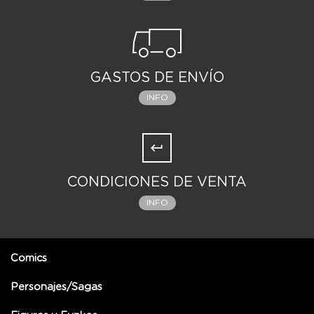
GASTOS DE ENVÍO
INFO
CONDICIONES DE VENTA
INFO
Comics
Personajes/Sagas