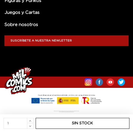
Figuras y Funkos
Juegos y Cartas
Sobre nosotros
SUSCRÍBETE A NUESTRA NEWLETTER
SIN STOCK