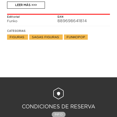
LEER MÁS >>>
Editorial
EAN
889698641814
Funko
CATEGORIAS
FIGURAS
SAGAS FIGURAS
FUNKOPOP
CONDICIONES DE RESERVA
INFO