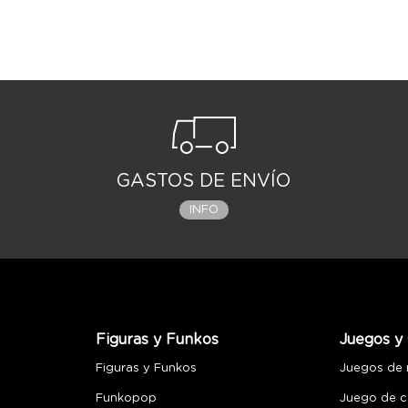
GASTOS DE ENVÍO
INFO
Figuras y Funkos
Juegos y 
Figuras y Funkos
Juegos de
Funkopop
Juego de c