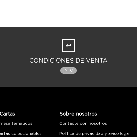
CONDICIONES DE VENTA
INFO
Cartas
Sobre nosotros
 mesa temáticos
Contacte con nosotros
artas coleccionables
Política de privacidad y aviso legal