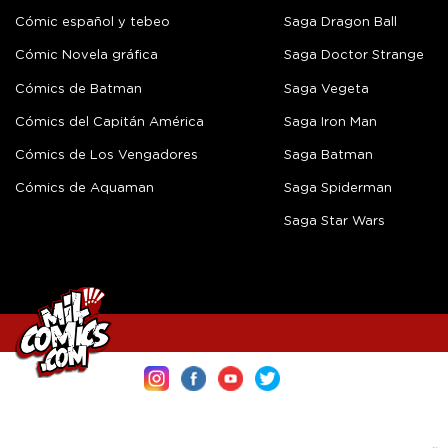
Cómic español y tebeo
Saga Dragon Ball
Cómic Novela gráfica
Saga Doctor Strange
Cómics de Batman
Saga Vegeta
Cómics del Capitán América
Saga Iron Man
Cómics de Los Vengadores
Saga Batman
Cómics de Aquaman
Saga Spiderman
Saga Star Wars