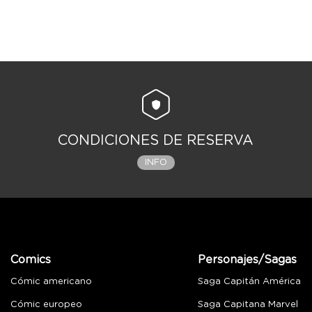
CONDICIONES DE RESERVA
INFO
Comics
Personajes/Sagas
Cómic americano
Saga Capitán América
Cómic europeo
Saga Capitana Marvel