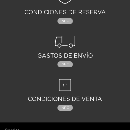
CONDICIONES DE RESERVA
INFO
GASTOS DE ENVÍO
INFO
CONDICIONES DE VENTA
INFO