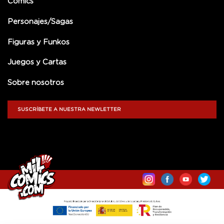
Comics
Personajes/Sagas
Figuras y Funkos
Juegos y Cartas
Sobre nosotros
SUSCRÍBETE A NUESTRA NEWLETTER