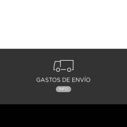
GASTOS DE ENVÍO
INFO