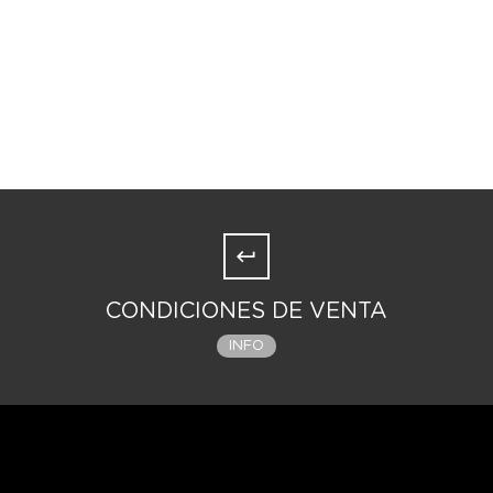
CONDICIONES DE VENTA
INFO