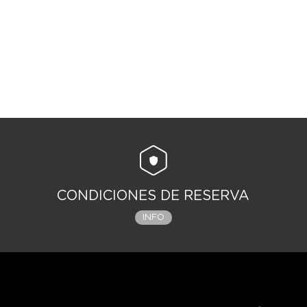
CONDICIONES DE RESERVA
INFO