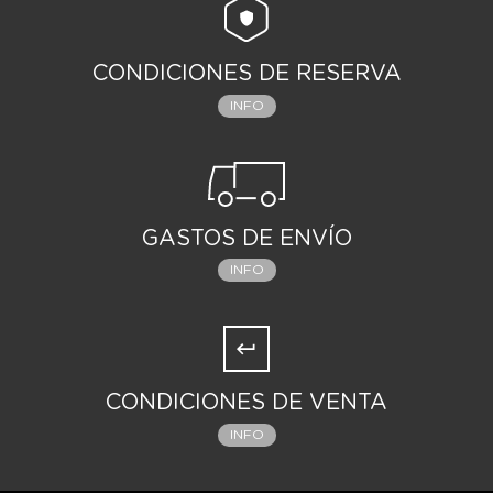
CONDICIONES DE RESERVA
INFO
GASTOS DE ENVÍO
INFO
CONDICIONES DE VENTA
INFO