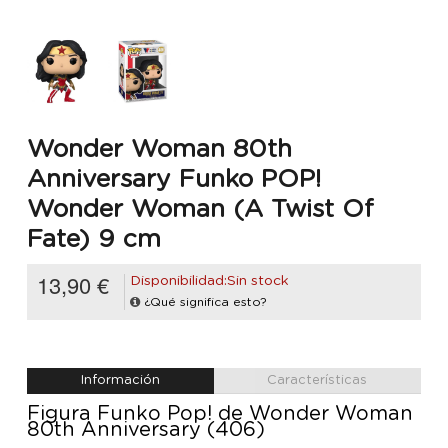
Wonder Woman 80th
Anniversary Funko POP!
Wonder Woman (A Twist Of
Fate) 9 cm
13,90 €
Disponibilidad:Sin stock
¿Qué significa esto?
Información
Características
Figura Funko Pop! de Wonder Woman
80th Anniversary (406)