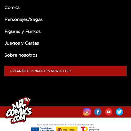
Comics
Personajes/Sagas
Figuras y Funkos
Juegos y Cartas
Sobre nosotros
SUSCRÍBETE A NUESTRA NEWLETTER