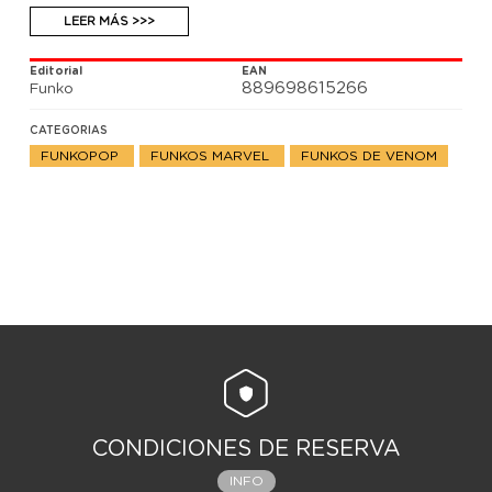
LEER MÁS >>>
Editorial
EAN
889698615266
Funko
CATEGORIAS
FUNKOPOP
FUNKOS MARVEL
FUNKOS DE VENOM
CONDICIONES DE RESERVA
INFO