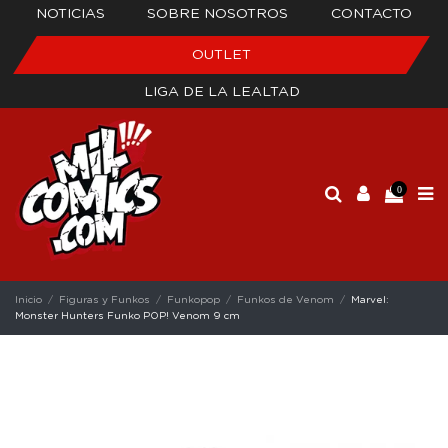
NOTICIAS
SOBRE NOSOTROS
CONTACTO
OUTLET
LIGA DE LA LEALTAD
0
Inicio
Figuras y Funkos
Funkopop
Funkos de Venom
Marvel:
Monster Hunters Funko POP! Venom 9 cm