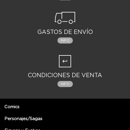
GASTOS DE ENVÍO
INFO
CONDICIONES DE VENTA
INFO
Comics
Personajes/Sagas