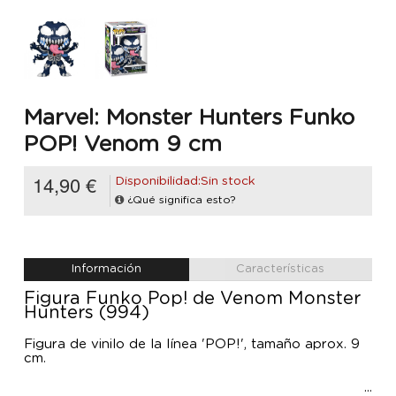
Marvel: Monster Hunters Funko
POP! Venom 9 cm
14,90 €
Disponibilidad:Sin stock
¿Qué significa esto?
Información
Características
Figura Funko Pop! de Venom Monster
Hunters (994)
Figura de vinilo de la línea 'POP!', tamaño aprox. 9
cm.