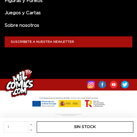
Figuras y Funkos
Juegos y Cartas
Sobre nosotros
SUSCRÍBETE A NUESTRA NEWLETTER
SIN STOCK