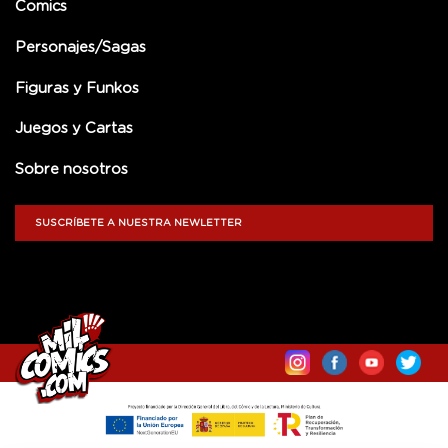
Comics
Personajes/Sagas
Figuras y Funkos
Juegos y Cartas
Sobre nosotros
SUSCRÍBETE A NUESTRA NEWLETTER