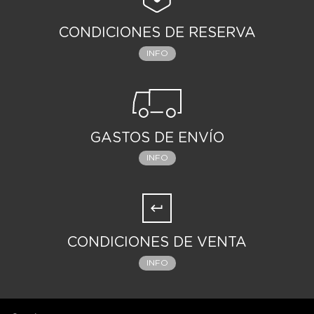
CONDICIONES DE RESERVA
INFO
GASTOS DE ENVÍO
INFO
CONDICIONES DE VENTA
INFO