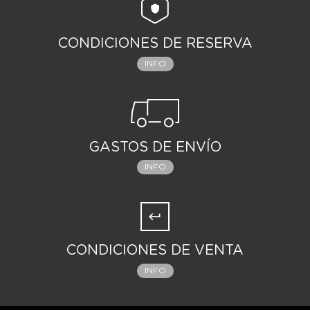
CONDICIONES DE RESERVA
INFO
GASTOS DE ENVÍO
INFO
CONDICIONES DE VENTA
INFO