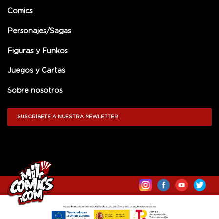
Comics
Personajes/Sagas
Figuras y Funkos
Juegos y Cartas
Sobre nosotros
SUSCRÍBETE A NUESTRA NEWLETTER