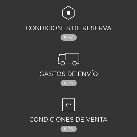
CONDICIONES DE RESERVA
INFO
GASTOS DE ENVÍO
INFO
CONDICIONES DE VENTA
INFO