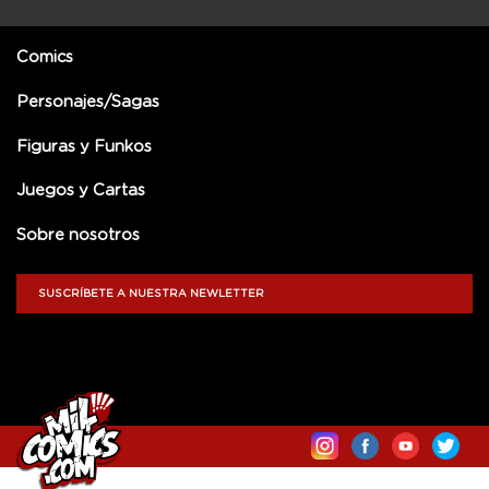
Comics
Personajes/Sagas
Figuras y Funkos
Juegos y Cartas
Sobre nosotros
SUSCRÍBETE A NUESTRA NEWLETTER