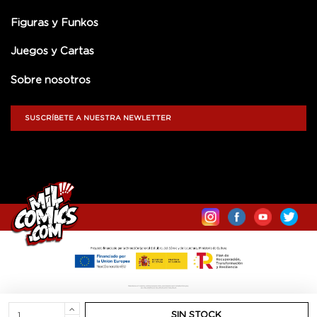
Figuras y Funkos
Juegos y Cartas
Sobre nosotros
SUSCRÍBETE A NUESTRA NEWLETTER
SIN STOCK