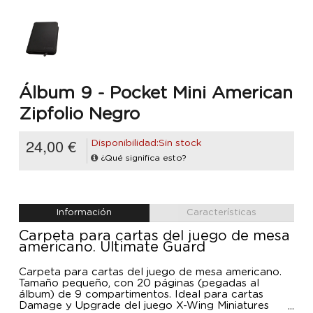
Álbum 9 - Pocket Mini American
Zipfolio Negro
24,00 €
Disponibilidad:Sin stock
¿Qué significa esto?
Información
Características
Carpeta para cartas del juego de mesa
americano. Ultimate Guard
Carpeta para cartas del juego de mesa americano.
Tamaño pequeño, con 20 páginas (pegadas al
álbum) de 9 compartimentos. Ideal para cartas
Damage y Upgrade del juego X-Wing Miniatures