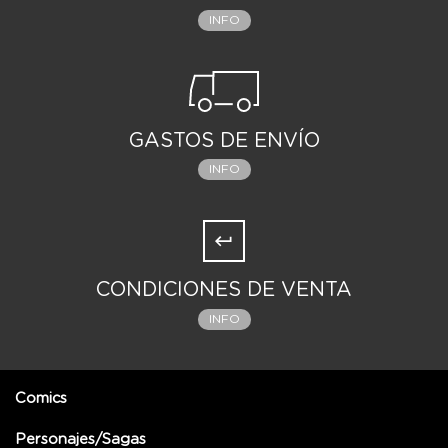
INFO
GASTOS DE ENVÍO
INFO
CONDICIONES DE VENTA
INFO
Comics
Personajes/Sagas