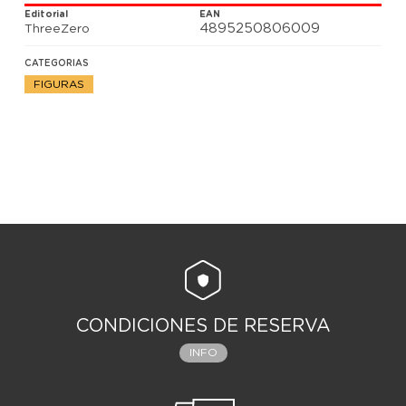
Editorial
EAN
4895250806009
ThreeZero
CATEGORIAS
FIGURAS
CONDICIONES DE RESERVA
INFO