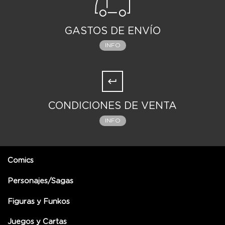
GASTOS DE ENVÍO
INFO
CONDICIONES DE VENTA
INFO
Comics
Personajes/Sagas
Figuras y Funkos
Juegos y Cartas