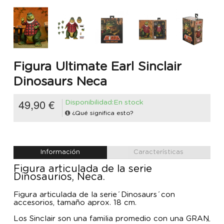
Figura Ultimate Earl Sinclair
Dinosaurs Neca
49,90 €
Disponibilidad:En stock
¿Qué significa esto?
Información
Características
Figura articulada de la serie
Dinosaurios, Neca.
Figura articulada de la serie´Dinosaurs´con
accesorios, tamaño aprox. 18 cm.
Los Sinclair son una familia promedio con una GRAN