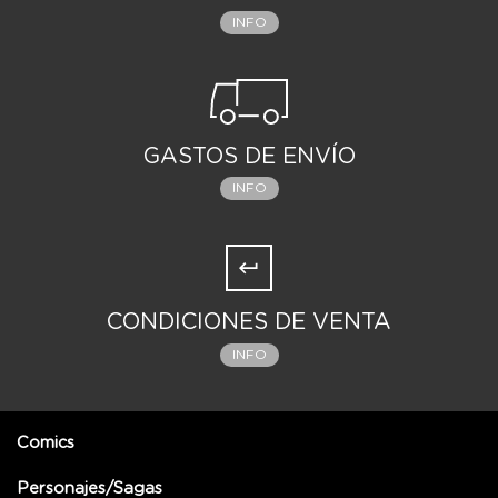
INFO
GASTOS DE ENVÍO
INFO
CONDICIONES DE VENTA
INFO
Comics
Personajes/Sagas