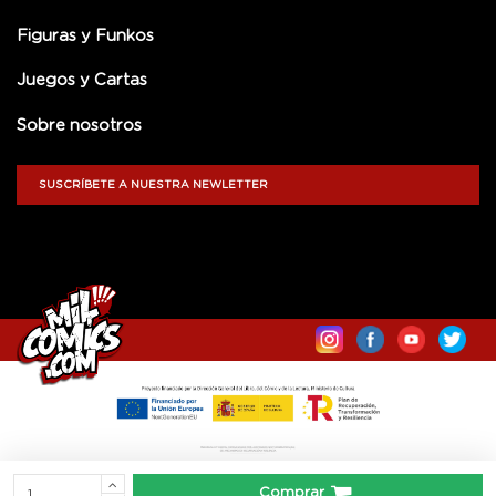
Figuras y Funkos
Juegos y Cartas
Sobre nosotros
SUSCRÍBETE A NUESTRA NEWLETTER
Comprar