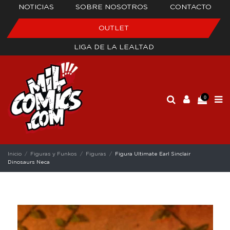
NOTICIAS
SOBRE NOSOTROS
CONTACTO
OUTLET
LIGA DE LA LEALTAD
0
Inicio
Figuras y Funkos
Figuras
Figura Ultimate Earl Sinclair
Dinosaurs Neca