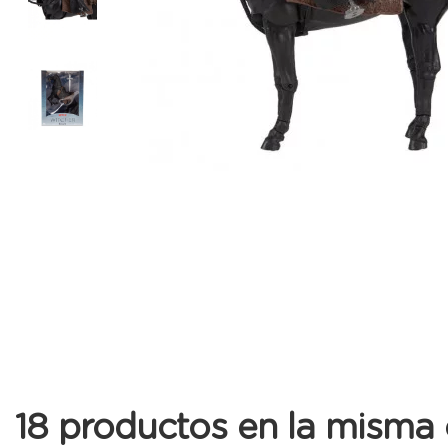
18 productos en la misma 