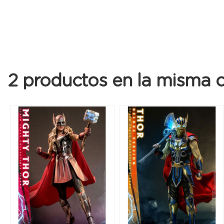
2 productos en la misma c