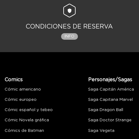
CONDICIONES DE RESERVA
INFO
Comics
Personajes/Sagas
Cómic americano
Saga Capitán América
Cómic europeo
Saga Capitana Marvel
Cómic español y tebeo
Saga Dragon Ball
Cómic Novela gráfica
Saga Doctor Strange
Cómics de Batman
Saga Vegeta