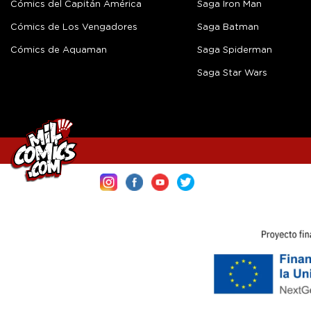
Cómics del Capitán América
Saga Iron Man
Cómics de Los Vengadores
Saga Batman
Cómics de Aquaman
Saga Spiderman
Saga Star Wars